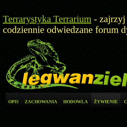
Terrarystyka Terrarium
- zajrzyj
codziennie odwiedzane forum d
OPIS
ZACHOWANIA
HODOWLA
ŻYWIENIE
C