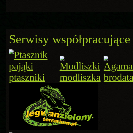
Serwisy współpracujące