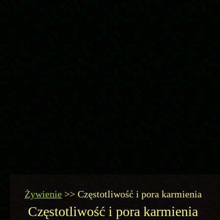
Żywienie
>>
Częstotliwość i pora karmienia
Częstotliwość i pora karmienia