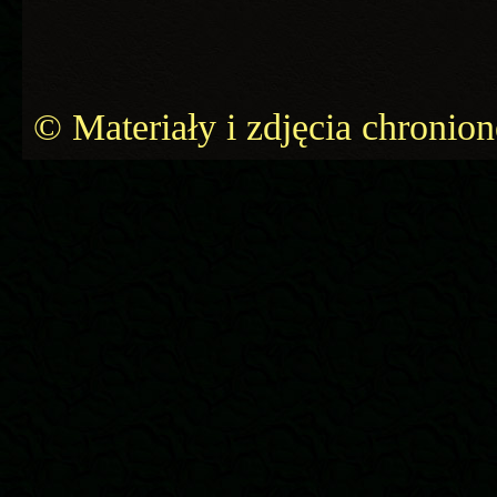
© Materiały i zdjęcia chronio