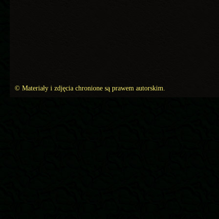
© Materiały i zdjęcia chronione są prawem autorskim.