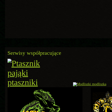
Serwisy współpracujące