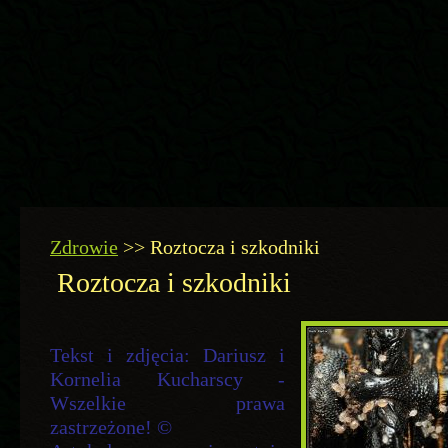
Zdrowie
>>
Roztocza i szkodniki
Roztocza i szkodniki
Tekst i zdjęcia: Dariusz i
Kornelia Kucharscy -
Wszelkie prawa
zastrzeżone! ©